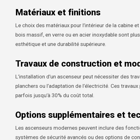
Matériaux et finitions
Le choix des matériaux pour l’intérieur de la cabine et
bois massif, en verre ou en acier inoxydable sont plu
esthétique et une durabilité supérieure.
Travaux de construction et mod
L’installation d’un ascenseur peut nécessiter des tr
planchers ou l’adaptation de l’électricité. Ces trava
parfois jusqu’à 30% du coût total.
Options supplémentaires et te
Les ascenseurs modernes peuvent inclure des foncti
systèmes de sécurité avancés ou des options de conn