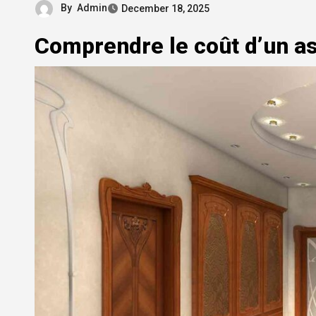
By
Admin
December 18, 2025
Comprendre le coût d’un as