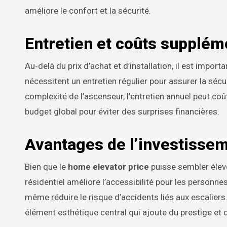
améliore le confort et la sécurité.
Entretien et coûts supplém
Au-delà du prix d’achat et d’installation, il est impo
nécessitent un entretien régulier pour assurer la sécur
complexité de l’ascenseur, l’entretien annuel peut co
budget global pour éviter des surprises financières.
Avantages de l’investissem
Bien que le
home elevator price
puisse sembler élevé
résidentiel améliore l’accessibilité pour les personne
même réduire le risque d’accidents liés aux escaliers
élément esthétique central qui ajoute du prestige et 