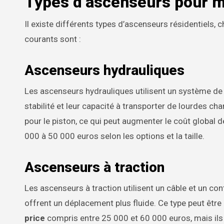
Types d’ascenseurs pour ma
Il existe différents types d’ascenseurs résidentiels, 
courants sont :
Ascenseurs hydrauliques
Les ascenseurs hydrauliques utilisent un système de p
stabilité et leur capacité à transporter de lourdes c
pour le piston, ce qui peut augmenter le coût global de
000 à 50 000 euros selon les options et la taille.
Ascenseurs à traction
Les ascenseurs à traction utilisent un câble et un con
offrent un déplacement plus fluide. Ce type peut êtr
price
compris entre 25 000 et 60 000 euros, mais ils 