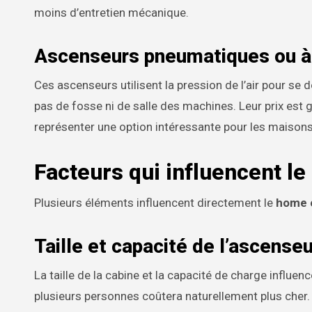
moins d’entretien mécanique.
Ascenseurs pneumatiques ou à 
Ces ascenseurs utilisent la pression de l’air pour se d
pas de fosse ni de salle des machines. Leur prix est 
représenter une option intéressante pour les maisons
Facteurs qui influencent le
Plusieurs éléments influencent directement le
home e
Taille et capacité de l’ascenseu
La taille de la cabine et la capacité de charge influe
plusieurs personnes coûtera naturellement plus cher.