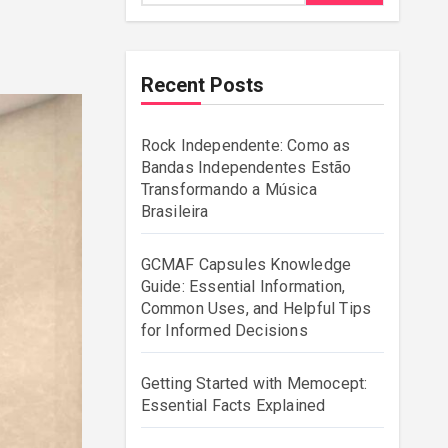
Recent Posts
Rock Independente: Como as
Bandas Independentes Estão
Transformando a Música
Brasileira
GCMAF Capsules Knowledge
Guide: Essential Information,
Common Uses, and Helpful Tips
for Informed Decisions
Getting Started with Memocept:
Essential Facts Explained