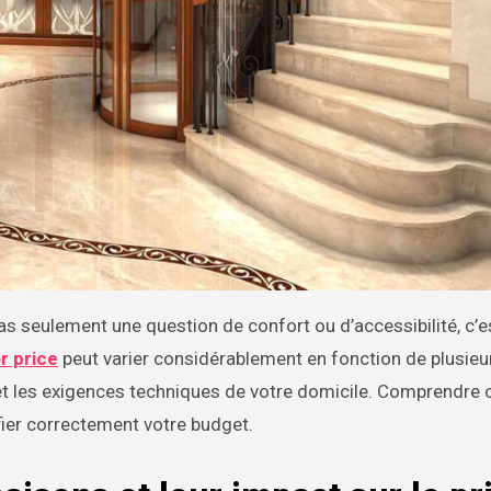
r price
peut varier considérablement en fonction de plusieu
e et les exigences techniques de votre domicile. Comprendre 
ifier correctement votre budget.