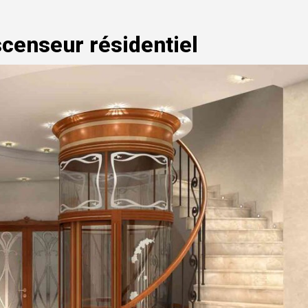
censeur résidentiel