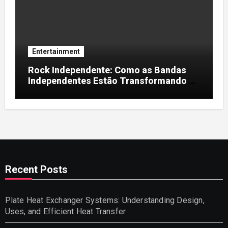
Entertainment
Rock Independente: Como as Bandas
Independentes Estão Transformando a
Música Brasileira
Recent Posts
Plate Heat Exchanger Systems: Understanding Design,
Uses, and Efficient Heat Transfer