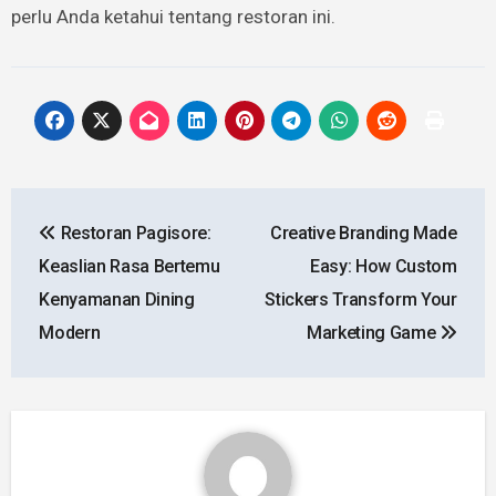
perlu Anda ketahui tentang restoran ini.
Post
Restoran Pagisore:
Creative Branding Made
navigation
Keaslian Rasa Bertemu
Easy: How Custom
Kenyamanan Dining
Stickers Transform Your
Modern
Marketing Game