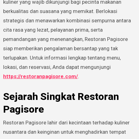
kuliner yang wajib dikunjungi bagi pecinta makanan
berkualitas dan suasana yang memikat. Berlokasi
strategis dan menawarkan kombinasi sempurna antara
cita rasa yang lezat, pelayanan prima, serta
pemandangan yang menenangkan, Restoran Pagisore
siap memberikan pengalaman bersantap yang tak
terlupakan. Untuk informasi lengkap tentang menu,
lokasi, dan reservasi, Anda dapat mengunjungi
https://restoranpagisore.com/
.
Sejarah Singkat Restoran
Pagisore
Restoran Pagisore lahir dari kecintaan terhadap kuliner
nusantara dan keinginan untuk menghadirkan tempat