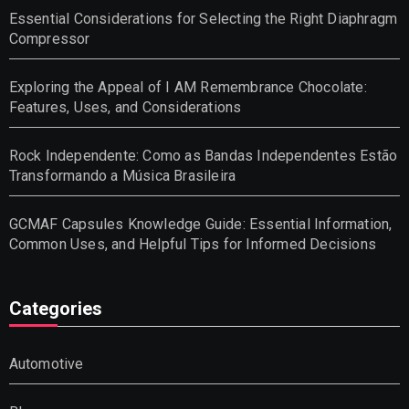
Essential Considerations for Selecting the Right Diaphragm
Compressor
Exploring the Appeal of I AM Remembrance Chocolate:
Features, Uses, and Considerations
Rock Independente: Como as Bandas Independentes Estão
Transformando a Música Brasileira
GCMAF Capsules Knowledge Guide: Essential Information,
Common Uses, and Helpful Tips for Informed Decisions
Categories
Automotive