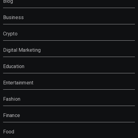
Blog
Business
Crypto
Digital Marketing
Education
Entertainment
Fashion
Finance
Food