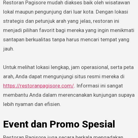
Restoran Pagisore mudah diakses baik oleh wisatawan
lokal maupun pengunjung dari luar kota. Dengan lokasi
strategis dan petunjuk arah yang jelas, restoran ini
menjadi pilihan favorit bagi mereka yang ingin menikmati
santapan berkualitas tanpa harus mencari tempat yang
jauh.
Untuk melihat lokasi lengkap, jam operasional, serta peta
arah, Anda dapat mengunjungi situs resmi mereka di
https://restoranpagisore.com/
. Informasi ini sangat
membantu Anda dalam merencanakan kunjungan supaya
lebih nyaman dan efisien.
Event dan Promo Spesial
Restoran Pagisore juga secara berkala mengadakan