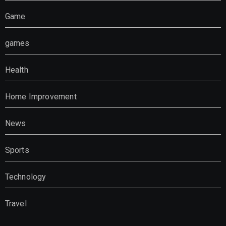
Game
games
Health
Home Improvement
News
Sports
Technology
Travel