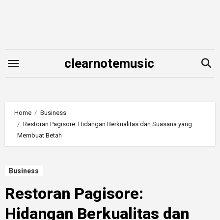
Skip
to
content
clearnotemusic
Home
Business
Restoran Pagisore: Hidangan Berkualitas dan Suasana yang
Membuat Betah
Business
Restoran Pagisore:
Hidangan Berkualitas dan