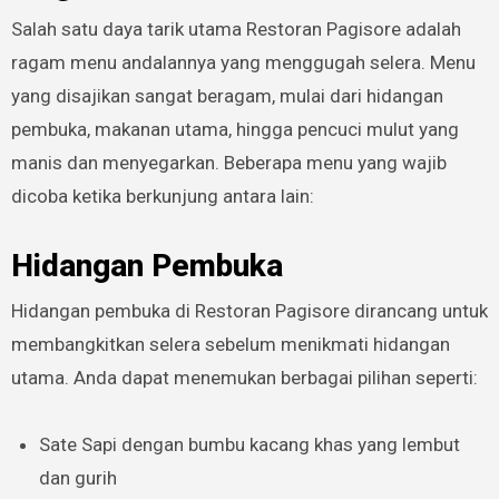
Salah satu daya tarik utama Restoran Pagisore adalah
ragam menu andalannya yang menggugah selera. Menu
yang disajikan sangat beragam, mulai dari hidangan
pembuka, makanan utama, hingga pencuci mulut yang
manis dan menyegarkan. Beberapa menu yang wajib
dicoba ketika berkunjung antara lain:
Hidangan Pembuka
Hidangan pembuka di Restoran Pagisore dirancang untuk
membangkitkan selera sebelum menikmati hidangan
utama. Anda dapat menemukan berbagai pilihan seperti:
Sate Sapi dengan bumbu kacang khas yang lembut
dan gurih