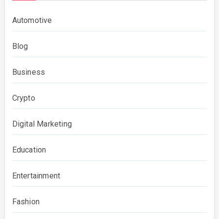
Automotive
Blog
Business
Crypto
Digital Marketing
Education
Entertainment
Fashion