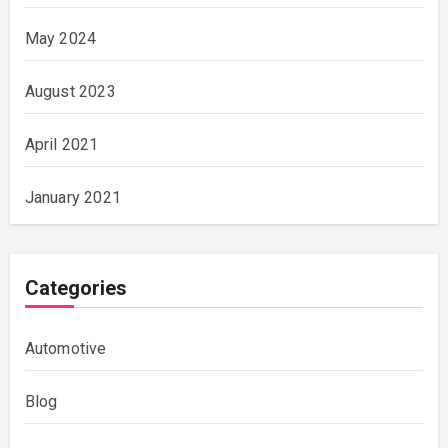
May 2024
August 2023
April 2021
January 2021
Categories
Automotive
Blog