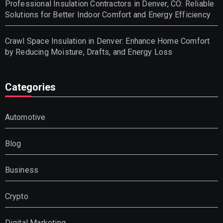
Professional Insulation Contractors in Denver, CO: Reliable
Solutions for Better Indoor Comfort and Energy Efficiency
Crawl Space Insulation in Denver: Enhance Home Comfort
by Reducing Moisture, Drafts, and Energy Loss
Categories
Automotive
Blog
Business
Crypto
Digital Marketing