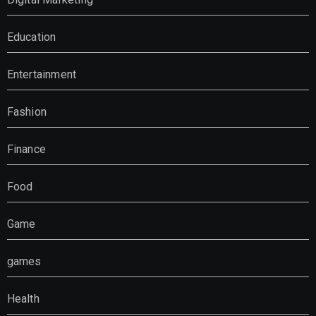
Education
Entertainment
Fashion
Finance
Food
Game
games
Health