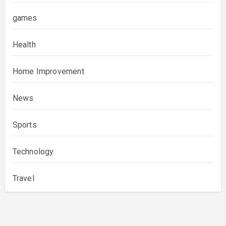
games
Health
Home Improvement
News
Sports
Technology
Travel