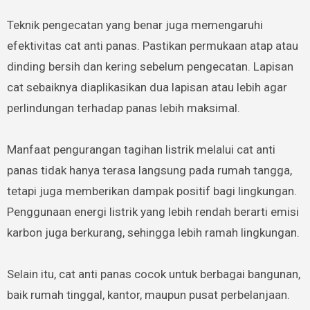
Teknik pengecatan yang benar juga memengaruhi
efektivitas cat anti panas. Pastikan permukaan atap atau
dinding bersih dan kering sebelum pengecatan. Lapisan
cat sebaiknya diaplikasikan dua lapisan atau lebih agar
perlindungan terhadap panas lebih maksimal.
Manfaat pengurangan tagihan listrik melalui cat anti
panas tidak hanya terasa langsung pada rumah tangga,
tetapi juga memberikan dampak positif bagi lingkungan.
Penggunaan energi listrik yang lebih rendah berarti emisi
karbon juga berkurang, sehingga lebih ramah lingkungan.
Selain itu, cat anti panas cocok untuk berbagai bangunan,
baik rumah tinggal, kantor, maupun pusat perbelanjaan.