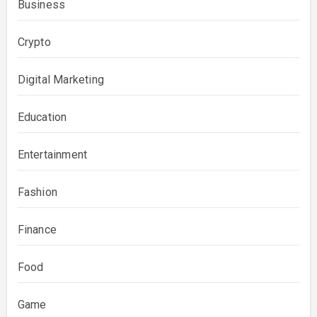
Business
Crypto
Digital Marketing
Education
Entertainment
Fashion
Finance
Food
Game