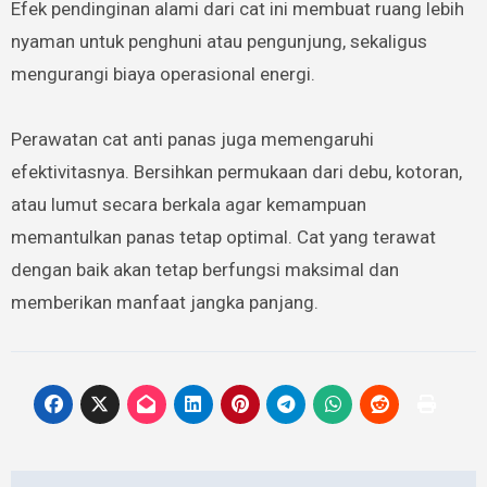
Efek pendinginan alami dari cat ini membuat ruang lebih
nyaman untuk penghuni atau pengunjung, sekaligus
mengurangi biaya operasional energi.
Perawatan cat anti panas juga memengaruhi
efektivitasnya. Bersihkan permukaan dari debu, kotoran,
atau lumut secara berkala agar kemampuan
memantulkan panas tetap optimal. Cat yang terawat
dengan baik akan tetap berfungsi maksimal dan
memberikan manfaat jangka panjang.