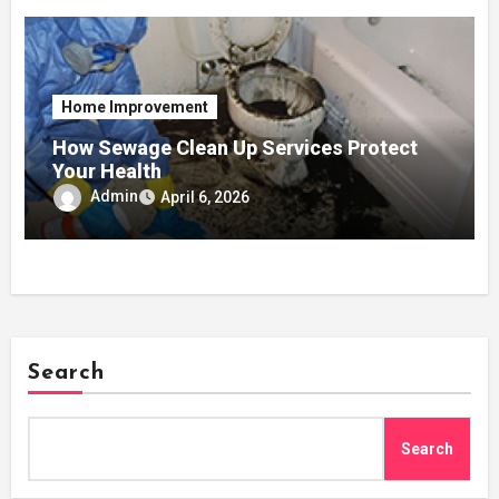
Home Improvement
How Sewage Clean Up Services Protect
Your Health
Admin
April 6, 2026
Search
Search