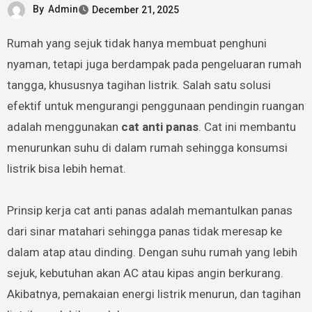
By
Admin
December 21, 2025
Rumah yang sejuk tidak hanya membuat penghuni
nyaman, tetapi juga berdampak pada pengeluaran rumah
tangga, khususnya tagihan listrik. Salah satu solusi
efektif untuk mengurangi penggunaan pendingin ruangan
adalah menggunakan
cat anti panas
. Cat ini membantu
menurunkan suhu di dalam rumah sehingga konsumsi
listrik bisa lebih hemat.
Prinsip kerja cat anti panas adalah memantulkan panas
dari sinar matahari sehingga panas tidak meresap ke
dalam atap atau dinding. Dengan suhu rumah yang lebih
sejuk, kebutuhan akan AC atau kipas angin berkurang.
Akibatnya, pemakaian energi listrik menurun, dan tagihan