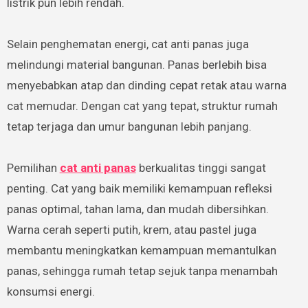
listrik pun lebih rendah.
Selain penghematan energi, cat anti panas juga
melindungi material bangunan. Panas berlebih bisa
menyebabkan atap dan dinding cepat retak atau warna
cat memudar. Dengan cat yang tepat, struktur rumah
tetap terjaga dan umur bangunan lebih panjang.
Pemilihan
cat anti panas
berkualitas tinggi sangat
penting. Cat yang baik memiliki kemampuan refleksi
panas optimal, tahan lama, dan mudah dibersihkan.
Warna cerah seperti putih, krem, atau pastel juga
membantu meningkatkan kemampuan memantulkan
panas, sehingga rumah tetap sejuk tanpa menambah
konsumsi energi.