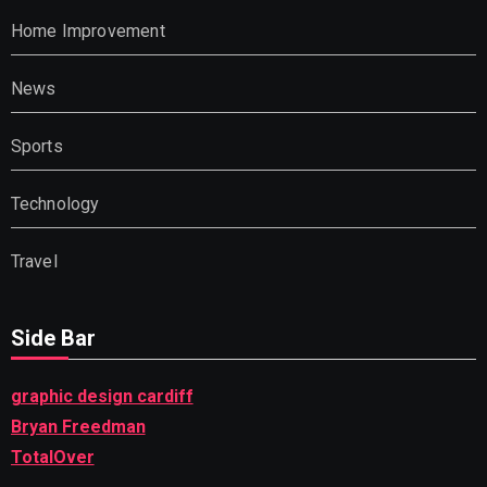
Home Improvement
News
Sports
Technology
Travel
Side Bar
graphic design cardiff
Bryan Freedman
TotalOver