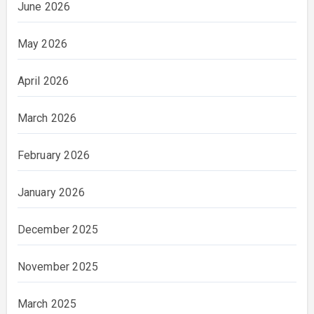
June 2026
May 2026
April 2026
March 2026
February 2026
January 2026
December 2025
November 2025
March 2025