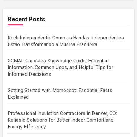
Recent Posts
Rock Independente: Como as Bandas Independentes
Estão Transformando a Música Brasileira
GCMAF Capsules Knowledge Guide: Essential
Information, Common Uses, and Helpful Tips for
Informed Decisions
Getting Started with Memocept: Essential Facts
Explained
Professional Insulation Contractors in Denver, CO:
Reliable Solutions for Better Indoor Comfort and
Energy Efficiency