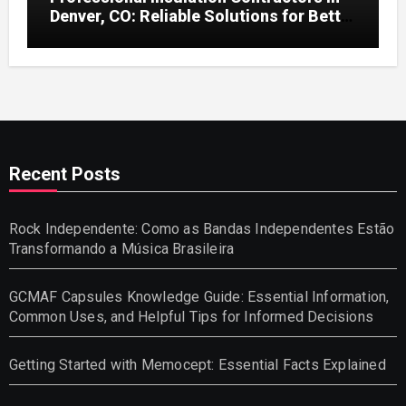
Denver, CO: Reliable Solutions for Better
Indoor Comfort and Energy Efficiency
Recent Posts
Rock Independente: Como as Bandas Independentes Estão
Transformando a Música Brasileira
GCMAF Capsules Knowledge Guide: Essential Information,
Common Uses, and Helpful Tips for Informed Decisions
Getting Started with Memocept: Essential Facts Explained