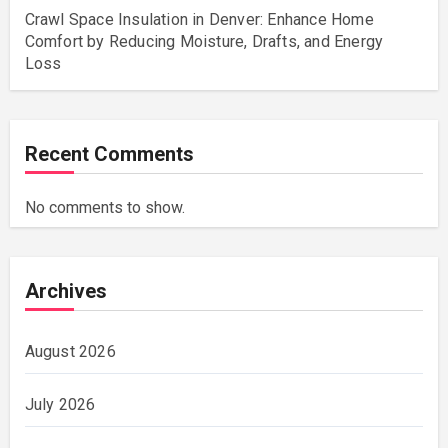
Crawl Space Insulation in Denver: Enhance Home
Comfort by Reducing Moisture, Drafts, and Energy
Loss
Recent Comments
No comments to show.
Archives
August 2026
July 2026